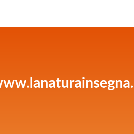
ww.lanaturainsegna.